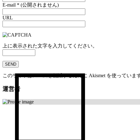
E-mail
*
(公開されません)
URL
上に表示された文字を入力してください。
このサイトはスパムを低減するために Akismet を使っていま
運営者