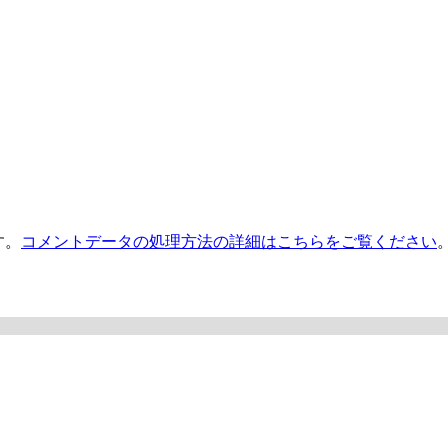
す。
コメントデータの処理方法の詳細はこちらをご覧ください