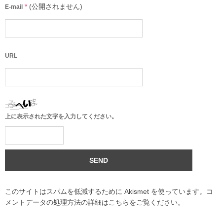
*
(公開されません)
E-mail
URL
上に表示された文字を入力してください。
このサイトはスパムを低減するために Akismet を使っています。
コ
メントデータの処理方法の詳細はこちらをご覧ください
。