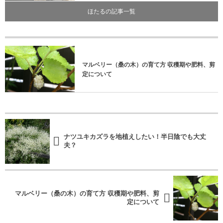
ほたるの記事一覧
マルベリー（桑の木）の育て方 収穫期や肥料、剪
定について
ナツユキカズラを地植えしたい！半日陰でも大丈
夫？
マルベリー（桑の木）の育て方 収穫期や肥料、剪
定について